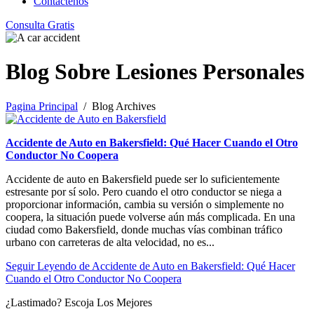
Contáctenos
Consulta Gratis
Blog Sobre Lesiones Personales
Pagina Principal
/ Blog Archives
Accidente de Auto en Bakersfield: Qué Hacer Cuando el Otro
Conductor No Coopera
Accidente de auto en Bakersfield puede ser lo suficientemente
estresante por sí solo. Pero cuando el otro conductor se niega a
proporcionar información, cambia su versión o simplemente no
coopera, la situación puede volverse aún más complicada. En una
ciudad como Bakersfield, donde muchas vías combinan tráfico
urbano con carreteras de alta velocidad, no es...
Seguir Leyendo
de Accidente de Auto en Bakersfield: Qué Hacer
Cuando el Otro Conductor No Coopera
¿Lastimado?
Escoja Los Mejores