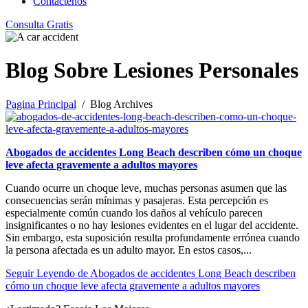
Contáctenos
Consulta Gratis
Blog Sobre Lesiones Personales
Pagina Principal
/ Blog Archives
Abogados de accidentes Long Beach describen cómo un choque
leve afecta gravemente a adultos mayores
Cuando ocurre un choque leve, muchas personas asumen que las
consecuencias serán mínimas y pasajeras. Esta percepción es
especialmente común cuando los daños al vehículo parecen
insignificantes o no hay lesiones evidentes en el lugar del accidente.
Sin embargo, esta suposición resulta profundamente errónea cuando
la persona afectada es un adulto mayor. En estos casos,...
Seguir Leyendo
de Abogados de accidentes Long Beach describen
cómo un choque leve afecta gravemente a adultos mayores