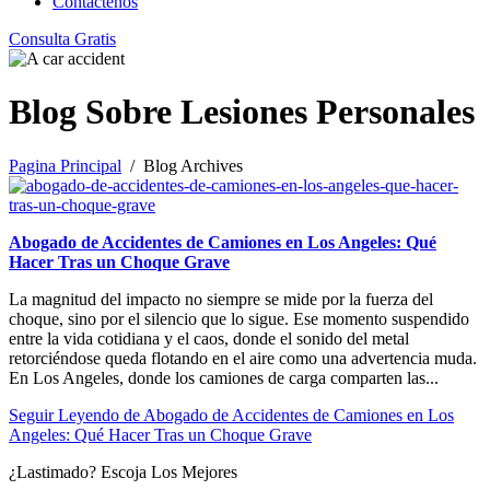
Contáctenos
Consulta Gratis
Blog Sobre Lesiones Personales
Pagina Principal
/ Blog Archives
Abogado de Accidentes de Camiones en Los Angeles: Qué
Hacer Tras un Choque Grave
La magnitud del impacto no siempre se mide por la fuerza del
choque, sino por el silencio que lo sigue. Ese momento suspendido
entre la vida cotidiana y el caos, donde el sonido del metal
retorciéndose queda flotando en el aire como una advertencia muda.
En Los Angeles, donde los camiones de carga comparten las...
Seguir Leyendo
de Abogado de Accidentes de Camiones en Los
Angeles: Qué Hacer Tras un Choque Grave
¿Lastimado?
Escoja Los Mejores