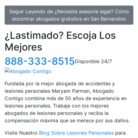
Seguir Leyendo
de ¿Necesita asesoría legal? Cómo
encontrar abogados gratuitos en San Bernardino
¿Lastimado?
Escoja Los
Mejores
888-333-8515
Disponible 24/7
Fundada por la mejor abogada de accidentes y
lesiones personales Maryam Parman, Abogado
Contigo combina más de 50 años de experiencia en
lesiones personales. Trabaje con los mejores
abogados de lesiones personales y reciba la
compensación máxima que se merece por sus daños.
Visite Nuestro
Blog Sobre Lesiones Personales
para