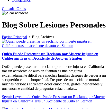
Contáctenos
Consulta Gratis
Blog Sobre Lesiones Personales
Pagina Principal
/ Blog Archives
Quién Puede Presentar un Reclamo por Muerte Injusta en
California Tras un Accidente de Auto en Stanton
Quién puede presentar un reclamo por muerte injusta en California
tras un accidente de auto en Stanton es una pregunta
extremadamente difícil para muchas familias después de perder a un
ser querido en un choque fatal. Después de un accidente mortal,
muchas personas enfrentan dolor emocional, gastos inesperados y
una enorme cantidad de preguntas relacionadas...
Seguir Leyendo
de Quién Puede Presentar un Reclamo por Muerte
Injusta en California Tras un Accidente de Auto en Stanton