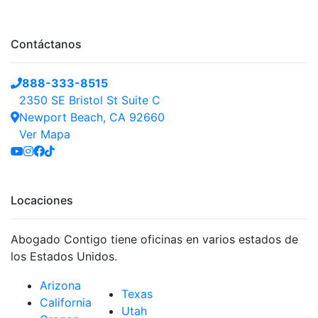
Contáctanos
888-333-8515
2350 SE Bristol St Suite C
Newport Beach, CA 92660
Ver Mapa
Locaciones
Abogado Contigo tiene oficinas en varios estados de
los Estados Unidos.
Arizona
Texas
California
Utah