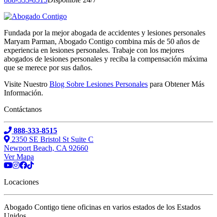
Fundada por la mejor abogada de accidentes y lesiones personales
Maryam Parman, Abogado Contigo combina más de 50 años de
experiencia en lesiones personales. Trabaje con los mejores
abogados de lesiones personales y reciba la compensación máxima
que se merece por sus daños.
Visite Nuestro
Blog Sobre Lesiones Personales
para Obtener Más
Información.
Contáctanos
888-333-8515
2350 SE Bristol St Suite C
Newport Beach, CA 92660
Ver Mapa
Locaciones
Abogado Contigo tiene oficinas en varios estados de los Estados
Unidos.