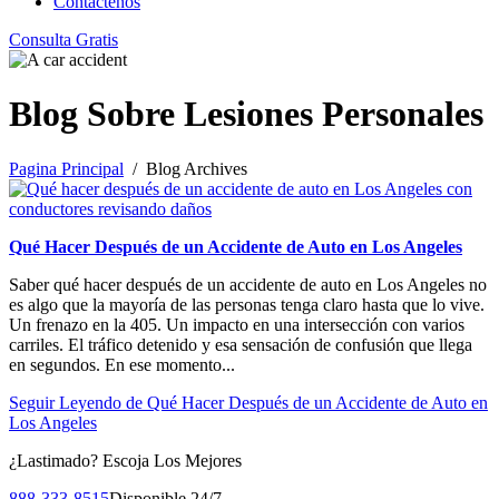
Contáctenos
Consulta Gratis
Blog Sobre Lesiones Personales
Pagina Principal
/ Blog Archives
Qué Hacer Después de un Accidente de Auto en Los Angeles
Saber qué hacer después de un accidente de auto en Los Angeles no
es algo que la mayoría de las personas tenga claro hasta que lo vive.
Un frenazo en la 405. Un impacto en una intersección con varios
carriles. El tráfico detenido y esa sensación de confusión que llega
en segundos. En ese momento...
Seguir Leyendo
de Qué Hacer Después de un Accidente de Auto en
Los Angeles
¿Lastimado?
Escoja Los Mejores
888-333-8515
Disponible 24/7