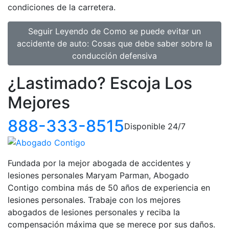
condiciones de la carretera.
Seguir Leyendo
de Como se puede evitar un
accidente de auto: Cosas que debe saber sobre la
conducción defensiva
¿Lastimado?
Escoja Los
Mejores
888-333-8515
Disponible 24/7
Fundada por la mejor abogada de accidentes y
lesiones personales Maryam Parman, Abogado
Contigo combina más de 50 años de experiencia en
lesiones personales. Trabaje con los mejores
abogados de lesiones personales y reciba la
compensación máxima que se merece por sus daños.