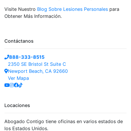
Visite Nuestro
Blog Sobre Lesiones Personales
para
Obtener Más Información.
Contáctanos
888-333-8515
2350 SE Bristol St Suite C
Newport Beach, CA 92660
Ver Mapa
Locaciones
Abogado Contigo tiene oficinas en varios estados de
los Estados Unidos.