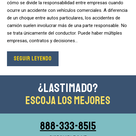
cómo se divide la responsabilidad entre empresas cuando
ocurre un accidente con vehículos comerciales. A diferencia
de un choque entre autos particulares, los accidentes de
camión suelen involucrar más de una parte responsable. No
se trata únicamente del conductor. Puede haber múltiples
empresas, contratos y decisiones...
SEGUIR LEYENDO
¿Lastimado?
Escoja Los Mejores
888-333-8515