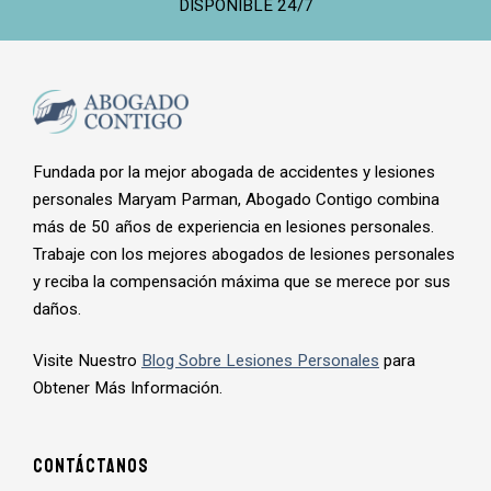
DISPONIBLE 24/7
Fundada por la mejor abogada de accidentes y lesiones
personales Maryam Parman, Abogado Contigo combina
más de 50 años de experiencia en lesiones personales.
Trabaje con los mejores abogados de lesiones personales
y reciba la compensación máxima que se merece por sus
daños.
Visite Nuestro
Blog Sobre Lesiones Personales
para
Obtener Más Información.
Contáctanos