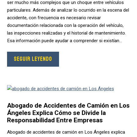
ser mucho más complejos que un choque entre vehículos
particulares. Además de analizar lo ocurrido en la escena del
accidente, con frecuencia es necesario revisar
documentación relacionada con la operación del vehículo,
las inspecciones realizadas y el historial de mantenimiento.
Esa información puede ayudar a comprender si existían...
SEGUIR LEYENDO
Abogado de Accidentes de Camión en Los
Ángeles Explica Cómo se Divide la
Responsabilidad Entre Empresas
Abogado de accidentes de camión en Los Ángeles explica