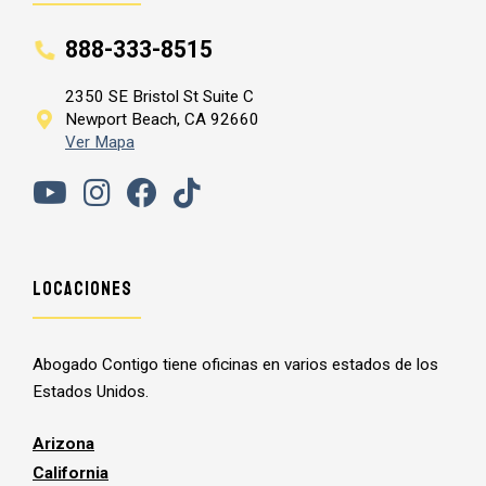
888-333-8515
2350 SE Bristol St Suite C
Newport Beach, CA 92660
Ver Mapa
Locaciones
Abogado Contigo tiene oficinas en varios estados de los
Estados Unidos.
Arizona
California