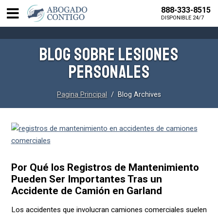
888-333-8515
DISPONIBLE 24/7
BLOG SOBRE LESIONES
PERSONALES
Pagina Principal
/ Blog Archives
Por Qué los Registros de Mantenimiento
Pueden Ser Importantes Tras un
Accidente de Camión en Garland
Los accidentes que involucran camiones comerciales suelen