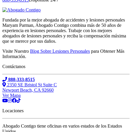
Fundada por la mejor abogada de accidentes y lesiones personales
Maryam Parman, Abogado Contigo combina más de 50 años de
experiencia en lesiones personales. Trabaje con los mejores
abogados de lesiones personales y reciba la compensación máxima
que se merece por sus daños.
Visite Nuestro
Blog Sobre Lesiones Personales
para Obtener Más
Información.
Contáctanos
888-333-8515
2350 SE Bristol St Suite C
Newport Beach, CA 92660
Ver Mapa
Locaciones
Abogado Contigo tiene oficinas en varios estados de los Estados
Unidos.