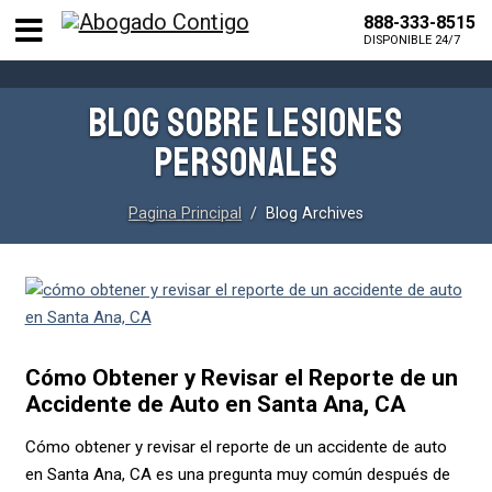
888-333-8515
DISPONIBLE 24/7
BLOG SOBRE LESIONES
PERSONALES
Pagina Principal
/ Blog Archives
Cómo Obtener y Revisar el Reporte de un
Accidente de Auto en Santa Ana, CA
Cómo obtener y revisar el reporte de un accidente de auto
en Santa Ana, CA es una pregunta muy común después de