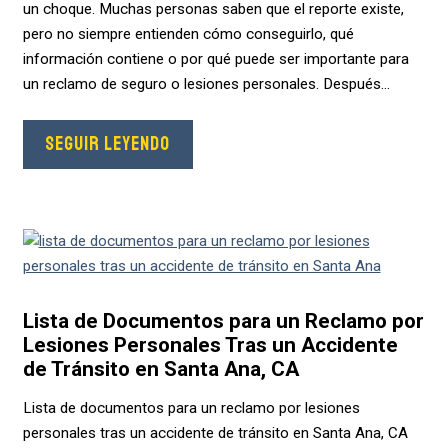
un choque. Muchas personas saben que el reporte existe,
pero no siempre entienden cómo conseguirlo, qué
información contiene o por qué puede ser importante para
un reclamo de seguro o lesiones personales. Después...
SEGUIR LEYENDO
Lista de Documentos para un Reclamo por
Lesiones Personales Tras un Accidente
de Tránsito en Santa Ana, CA
Lista de documentos para un reclamo por lesiones
personales tras un accidente de tránsito en Santa Ana, CA