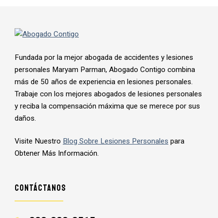
888-333-8515
DISPONIBLE 24/7
Fundada por la mejor abogada de accidentes y lesiones
personales Maryam Parman, Abogado Contigo combina
más de 50 años de experiencia en lesiones personales.
Trabaje con los mejores abogados de lesiones personales
y reciba la compensación máxima que se merece por sus
daños.
Visite Nuestro
Blog Sobre Lesiones Personales
para
Obtener Más Información.
Contáctanos