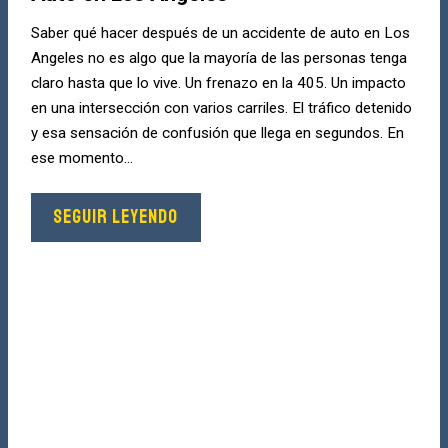
Saber qué hacer después de un accidente de auto en Los
Angeles no es algo que la mayoría de las personas tenga
claro hasta que lo vive. Un frenazo en la 405. Un impacto
en una intersección con varios carriles. El tráfico detenido
y esa sensación de confusión que llega en segundos. En
ese momento...
SEGUIR LEYENDO
¿Lastimado?