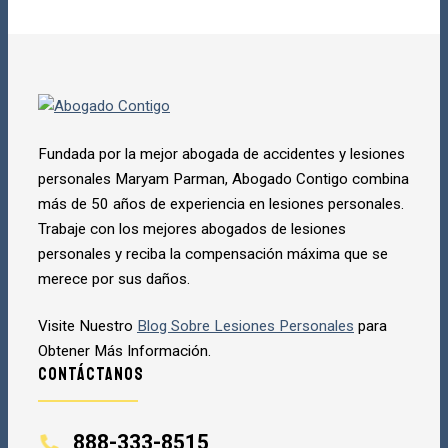
Escoja Los Mejores
888-333-8515
DISPONIBLE 24/7
Fundada por la mejor abogada de accidentes y lesiones
personales Maryam Parman, Abogado Contigo combina
más de 50 años de experiencia en lesiones personales.
Trabaje con los mejores abogados de lesiones
personales y reciba la compensación máxima que se
merece por sus daños.
Visite Nuestro
Blog Sobre Lesiones Personales
para
Obtener Más Información.
Contáctanos
888-333-8515