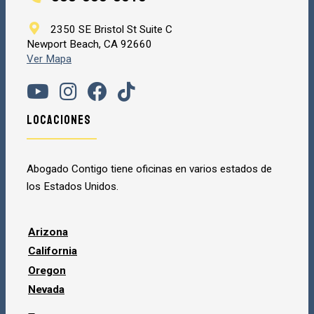
2350 SE Bristol St Suite C
Newport Beach, CA 92660
Ver Mapa
Locaciones
Abogado Contigo tiene oficinas en varios estados de
los Estados Unidos.
Arizona
California
Oregon
Nevada