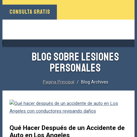
CONSULTA GRATIS
BLOG SOBRE LESIONES
PERSONALES
Pagina Principal
/ Blog Archives
Qué Hacer Después de un Accidente de
Auto en Los Angeles