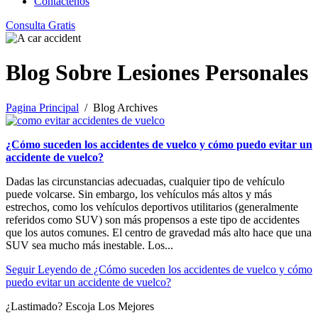
Contáctenos
Consulta Gratis
Blog Sobre Lesiones Personales
Pagina Principal
/ Blog Archives
¿Cómo suceden los accidentes de vuelco y cómo puedo evitar un
accidente de vuelco?
Dadas las circunstancias adecuadas, cualquier tipo de vehículo
puede volcarse. Sin embargo, los vehículos más altos y más
estrechos, como los vehículos deportivos utilitarios (generalmente
referidos como SUV) son más propensos a este tipo de accidentes
que los autos comunes. El centro de gravedad más alto hace que una
SUV sea mucho más inestable. Los...
Seguir Leyendo
de ¿Cómo suceden los accidentes de vuelco y cómo
puedo evitar un accidente de vuelco?
¿Lastimado?
Escoja Los Mejores