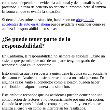
comienza a depender de evidencia adicional y de un análisis más
profundo. La falta de acuerdo no detiene el proceso, pero sí cambia
la forma en que se evalúa la situación.
Si tiene dudas sobre su situación, hablar con un
abogado de
accidentes de auto en Anaheim
puede ayudarle a entender cómo se
analiza la responsabilidad en su caso.
¿Se puede tener parte de la
responsabilidad?
En California, la responsabilidad no siempre es absoluta. Existe un
sistema que permite que más de una parte tenga un grado de
responsabilidad en un accidente.
Esto significa que la respuesta a quien tiene la culpa en un accidente
de peaton en Anaheim no siempre se limita a una sola persona. En
algunos casos, tanto el conductor como el peatón pueden haber
contribuido de alguna manera a la situación.
Este enfoque reconoce que los accidentes pueden ocurrir por una
combinación de factores y no necesariamente por una sola acción.
Cuando la responsabilidad se comparte, esto influye en cómo se
analiza el caso y en cómo se interpretan los resultados.