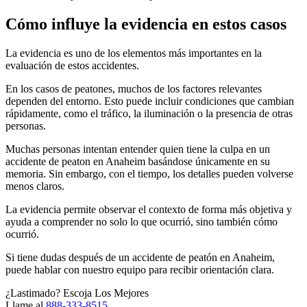
Cómo influye la evidencia en estos casos
La evidencia es uno de los elementos más importantes en la
evaluación de estos accidentes.
En los casos de peatones, muchos de los factores relevantes
dependen del entorno. Esto puede incluir condiciones que cambian
rápidamente, como el tráfico, la iluminación o la presencia de otras
personas.
Muchas personas intentan entender quien tiene la culpa en un
accidente de peaton en Anaheim basándose únicamente en su
memoria. Sin embargo, con el tiempo, los detalles pueden volverse
menos claros.
La evidencia permite observar el contexto de forma más objetiva y
ayuda a comprender no solo lo que ocurrió, sino también cómo
ocurrió.
Si tiene dudas después de un accidente de peatón en Anaheim,
puede hablar con nuestro equipo para recibir orientación clara.
¿Lastimado? Escoja Los Mejores
Llame al
888-333-8515