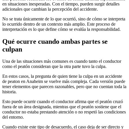
en situaciones inesperadas. Con el tiempo, pueden surgir detalles
adicionales que cambian la percepción del accidente.
No se trata únicamente de lo que ocurrió, sino de cómo se interpreta
lo ocurrido dentro de un contexto más amplio. Este proceso de
interpretación es lo que define cómo se evalúa la responsabilidad.
Qué ocurre cuando ambas partes se
culpan
Una de las situaciones más comunes es cuando tanto el conductor
como el peatón consideran que la otra parte tuvo la culpa.
En estos casos, la pregunta de quien tiene la culpa en un accidente
de peaton en Anaheim se vuelve más compleja. Cada versión puede
tener elementos que parecen razonables, pero que no cuentan toda la
historia.
Esto puede ocurrir cuando el conductor afirma que el peatón cruzó
fuera de un área designada, mientras que el peatón sostiene que el
conductor no estaba prestando atención o no respetó las condiciones
del entorno.
Cuando existe este tipo de desacuerdo, el caso deja de ser directo y