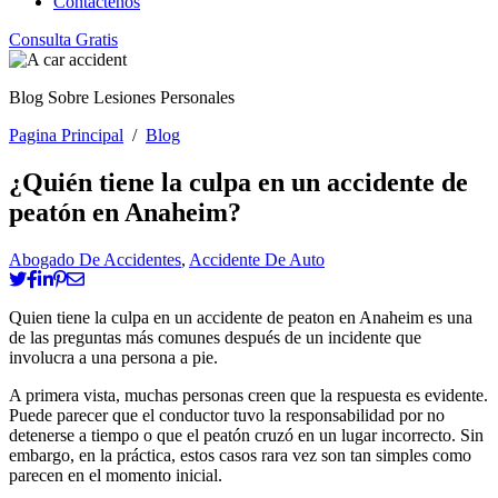
Contáctenos
Consulta Gratis
Blog Sobre Lesiones Personales
Pagina Principal
/
Blog
¿Quién tiene la culpa en un accidente de
peatón en Anaheim?
Abogado De Accidentes
,
Accidente De Auto
Quien tiene la culpa en un accidente de peaton en Anaheim es una
de las preguntas más comunes después de un incidente que
involucra a una persona a pie.
A primera vista, muchas personas creen que la respuesta es evidente.
Puede parecer que el conductor tuvo la responsabilidad por no
detenerse a tiempo o que el peatón cruzó en un lugar incorrecto. Sin
embargo, en la práctica, estos casos rara vez son tan simples como
parecen en el momento inicial.