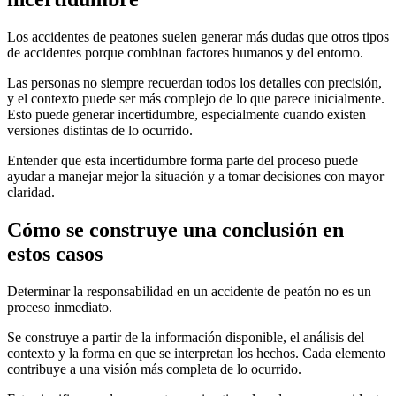
Los accidentes de peatones suelen generar más dudas que otros tipos
de accidentes porque combinan factores humanos y del entorno.
Las personas no siempre recuerdan todos los detalles con precisión,
y el contexto puede ser más complejo de lo que parece inicialmente.
Esto puede generar incertidumbre, especialmente cuando existen
versiones distintas de lo ocurrido.
Entender que esta incertidumbre forma parte del proceso puede
ayudar a manejar mejor la situación y a tomar decisiones con mayor
claridad.
Cómo se construye una conclusión en
estos casos
Determinar la responsabilidad en un accidente de peatón no es un
proceso inmediato.
Se construye a partir de la información disponible, el análisis del
contexto y la forma en que se interpretan los hechos. Cada elemento
contribuye a una visión más completa de lo ocurrido.