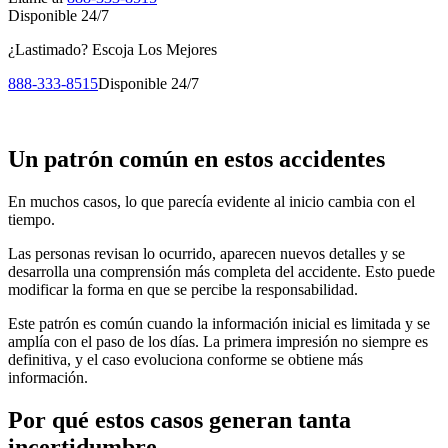
Disponible 24/7
¿Lastimado?
Escoja Los Mejores
888-333-8515
Disponible 24/7
Un patrón común en estos accidentes
En muchos casos, lo que parecía evidente al inicio cambia con el
tiempo.
Las personas revisan lo ocurrido, aparecen nuevos detalles y se
desarrolla una comprensión más completa del accidente. Esto puede
modificar la forma en que se percibe la responsabilidad.
Este patrón es común cuando la información inicial es limitada y se
amplía con el paso de los días. La primera impresión no siempre es
definitiva, y el caso evoluciona conforme se obtiene más
información.
Por qué estos casos generan tanta
incertidumbre