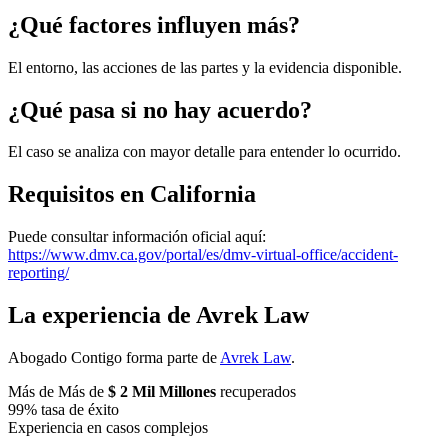
¿Qué factores influyen más?
El entorno, las acciones de las partes y la evidencia disponible.
¿Qué pasa si no hay acuerdo?
El caso se analiza con mayor detalle para entender lo ocurrido.
Requisitos en California
Puede consultar información oficial aquí:
https://www.dmv.ca.gov/portal/es/dmv-virtual-office/accident-
reporting/
La experiencia de Avrek Law
Abogado Contigo forma parte de
Avrek Law
.
Más de Más de
$ 2 Mil Millones
recuperados
99% tasa de éxito
Experiencia en casos complejos