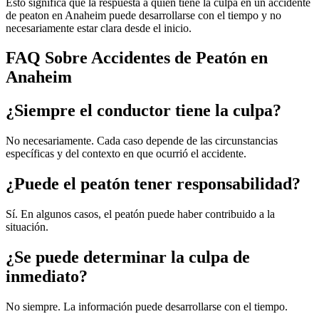
Esto significa que la respuesta a quien tiene la culpa en un accidente
de peaton en Anaheim puede desarrollarse con el tiempo y no
necesariamente estar clara desde el inicio.
FAQ Sobre Accidentes de Peatón en
Anaheim
¿Siempre el conductor tiene la culpa?
No necesariamente. Cada caso depende de las circunstancias
específicas y del contexto en que ocurrió el accidente.
¿Puede el peatón tener responsabilidad?
Sí. En algunos casos, el peatón puede haber contribuido a la
situación.
¿Se puede determinar la culpa de
inmediato?
No siempre. La información puede desarrollarse con el tiempo.