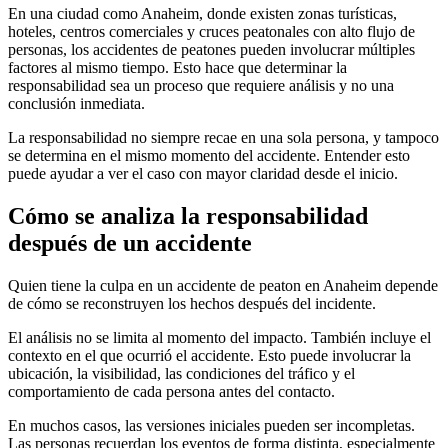
En una ciudad como Anaheim, donde existen zonas turísticas,
hoteles, centros comerciales y cruces peatonales con alto flujo de
personas, los accidentes de peatones pueden involucrar múltiples
factores al mismo tiempo. Esto hace que determinar la
responsabilidad sea un proceso que requiere análisis y no una
conclusión inmediata.
La responsabilidad no siempre recae en una sola persona, y tampoco
se determina en el mismo momento del accidente. Entender esto
puede ayudar a ver el caso con mayor claridad desde el inicio.
Cómo se analiza la responsabilidad
después de un accidente
Quien tiene la culpa en un accidente de peaton en Anaheim depende
de cómo se reconstruyen los hechos después del incidente.
El análisis no se limita al momento del impacto. También incluye el
contexto en el que ocurrió el accidente. Esto puede involucrar la
ubicación, la visibilidad, las condiciones del tráfico y el
comportamiento de cada persona antes del contacto.
En muchos casos, las versiones iniciales pueden ser incompletas.
Las personas recuerdan los eventos de forma distinta, especialmente