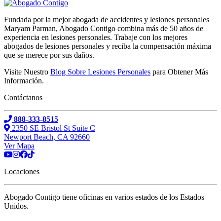
Fundada por la mejor abogada de accidentes y lesiones personales
Maryam Parman, Abogado Contigo combina más de 50 años de
experiencia en lesiones personales. Trabaje con los mejores
abogados de lesiones personales y reciba la compensación máxima
que se merece por sus daños.
Visite Nuestro
Blog Sobre Lesiones Personales
para Obtener Más
Información.
Contáctanos
888-333-8515
2350 SE Bristol St Suite C
Newport Beach, CA 92660
Ver Mapa
Locaciones
Abogado Contigo tiene oficinas en varios estados de los Estados
Unidos.