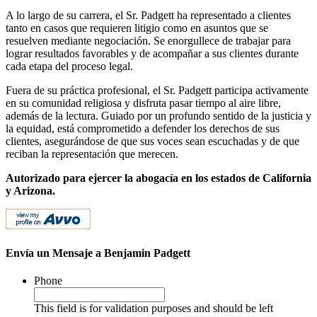
A lo largo de su carrera, el Sr. Padgett ha representado a clientes
tanto en casos que requieren litigio como en asuntos que se
resuelven mediante negociación. Se enorgullece de trabajar para
lograr resultados favorables y de acompañar a sus clientes durante
cada etapa del proceso legal.
Fuera de su práctica profesional, el Sr. Padgett participa activamente
en su comunidad religiosa y disfruta pasar tiempo al aire libre,
además de la lectura. Guiado por un profundo sentido de la justicia y
la equidad, está comprometido a defender los derechos de sus
clientes, asegurándose de que sus voces sean escuchadas y de que
reciban la representación que merecen.
Autorizado para ejercer la abogacía en los estados de California
y Arizona.
Envía un Mensaje a Benjamin Padgett
Phone
This field is for validation purposes and should be left