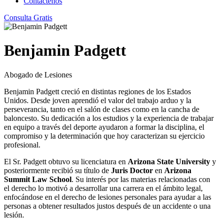
Contáctenos
Consulta Gratis
Benjamin Padgett
Abogado de Lesiones
Benjamin Padgett creció en distintas regiones de los Estados
Unidos. Desde joven aprendió el valor del trabajo arduo y la
perseverancia, tanto en el salón de clases como en la cancha de
baloncesto. Su dedicación a los estudios y la experiencia de trabajar
en equipo a través del deporte ayudaron a formar la disciplina, el
compromiso y la determinación que hoy caracterizan su ejercicio
profesional.
El Sr. Padgett obtuvo su licenciatura en
Arizona State University
y
posteriormente recibió su título de
Juris Doctor
en
Arizona
Summit Law School
. Su interés por las materias relacionadas con
el derecho lo motivó a desarrollar una carrera en el ámbito legal,
enfocándose en el derecho de lesiones personales para ayudar a las
personas a obtener resultados justos después de un accidente o una
lesión.