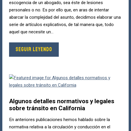
escogencia de un abogado, sea éste de lesiones
personales o no. Es por ello que, en aras de intentar
abarcar la complejidad del asunto, decidimos elaborar una
serie de artículos explicativos, de tal manera que, todo
aquel que necesite un...
SEGUIR LEYENDO
Algunos detalles normativos y legales
sobre tránsito en California
En anteriores publicaciones hemos hablado sobre la
normativa relativa a la circulación y conducción en el