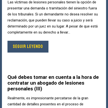
Las víctimas de lesiones personales tienen la opción de
presentar una demanda o tramitación del siniestro fuera
de los tribunales. Si un demandante no desea resolver su
reclamación, que pueden llevar su caso a juicio y será
determinado por un juez en su lugar. A pesar de que está
completamente en su derecho a llevar...
SEGUIR LEYENDO
Qué debes tomar en cuenta a la hora de
contratar un abogado de lesiones
personales (III)
Realmente, es impresionante percatarse de la gran
cantidad de detalles presentes en el proceso de