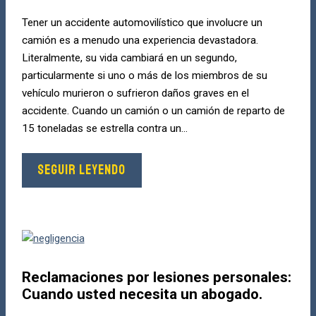
Tener un accidente automovilístico que involucre un
camión es a menudo una experiencia devastadora.
Literalmente, su vida cambiará en un segundo,
particularmente si uno o más de los miembros de su
vehículo murieron o sufrieron daños graves en el
accidente. Cuando un camión o un camión de reparto de
15 toneladas se estrella contra un...
SEGUIR LEYENDO
Reclamaciones por lesiones personales:
Cuando usted necesita un abogado.