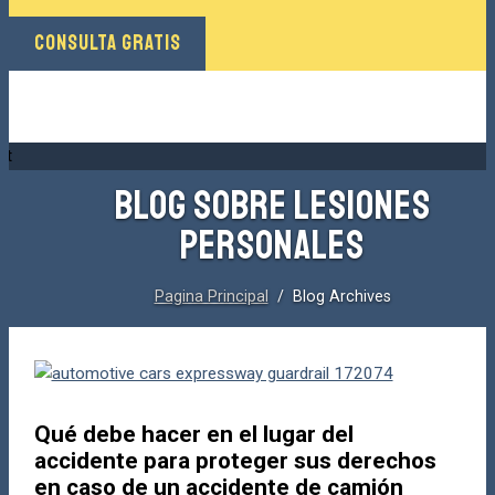
CONSULTA GRATIS
BLOG SOBRE LESIONES
PERSONALES
Pagina Principal
/ Blog Archives
Qué debe hacer en el lugar del
accidente para proteger sus derechos
en caso de un accidente de camión