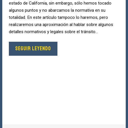
estado de California, sin embargo, sólo hemos tocado
algunos puntos y no abarcamos la normativa en su
totalidad. En este artículo tampoco lo haremos, pero
realizaremos una aproximación al hablar sobre algunos
detalles normativos y legales sobre el tránsito...
SEGUIR LEYENDO
¿Lastimado?
Escoja Los Mejores