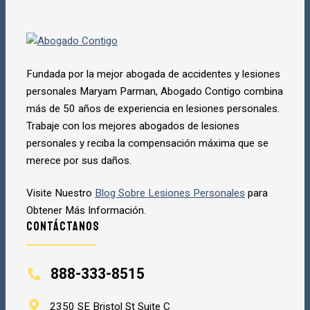
888-333-8515
DISPONIBLE 24/7
Fundada por la mejor abogada de accidentes y lesiones
personales Maryam Parman, Abogado Contigo combina
más de 50 años de experiencia en lesiones personales.
Trabaje con los mejores abogados de lesiones
personales y reciba la compensación máxima que se
merece por sus daños.
Visite Nuestro
Blog Sobre Lesiones Personales
para
Obtener Más Información.
Contáctanos
888-333-8515
2350 SE Bristol St Suite C