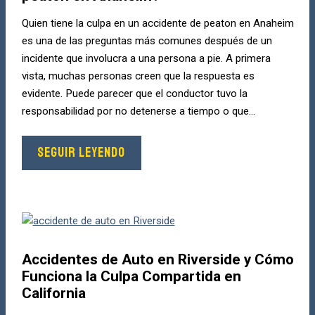
Quien tiene la culpa en un accidente de peaton en Anaheim
es una de las preguntas más comunes después de un
incidente que involucra a una persona a pie. A primera
vista, muchas personas creen que la respuesta es
evidente. Puede parecer que el conductor tuvo la
responsabilidad por no detenerse a tiempo o que...
SEGUIR LEYENDO
Accidentes de Auto en Riverside y Cómo
Funciona la Culpa Compartida en
California