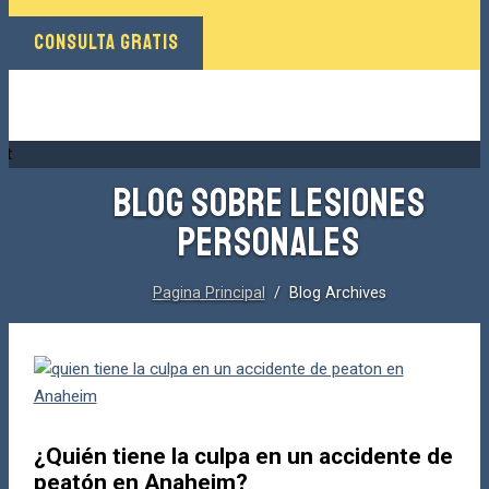
CONSULTA GRATIS
BLOG SOBRE LESIONES
PERSONALES
Pagina Principal
/ Blog Archives
¿Quién tiene la culpa en un accidente de
peatón en Anaheim?