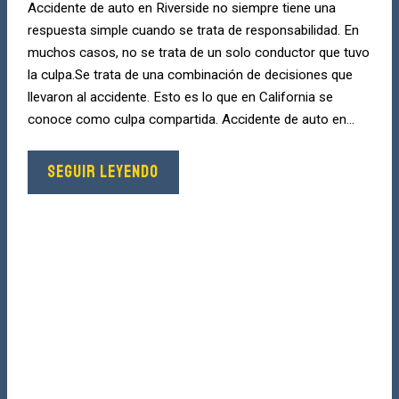
Accidente de auto en Riverside no siempre tiene una
respuesta simple cuando se trata de responsabilidad. En
muchos casos, no se trata de un solo conductor que tuvo
la culpa.Se trata de una combinación de decisiones que
llevaron al accidente. Esto es lo que en California se
conoce como culpa compartida. Accidente de auto en...
SEGUIR LEYENDO
¿Lastimado?