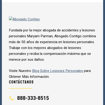
Escoja Los Mejores
888-333-8515
DISPONIBLE 24/7
Fundada por la mejor abogada de accidentes y lesiones
personales Maryam Parman, Abogado Contigo combina
más de 50 años de experiencia en lesiones personales.
Trabaje con los mejores abogados de lesiones
personales y reciba la compensación máxima que se
merece por sus daños.
Visite Nuestro
Blog Sobre Lesiones Personales
para
Obtener Más Información.
Contáctanos
888-333-8515