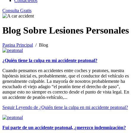
Contáctenos
Consulta Gratis
Blog Sobre Lesiones Personales
Pagina Principal
/ Blog
¿Quién tiene la culpa en mi accidente peatonal?
Cuando pensamos en accidentes entre coches y peatones, nuestra
hipótesis inicial es, probablemente, que el conductor del vehículo es
generalmente culpable. La mayoría de nosotros probablemente ha
escuchado el viejo adagio “el peatón tiene el derecho de paso”,
aunque esto no siempre es correcto desde el punto de vista legal. En
un accidente de peatón-vehículo,...
Seguir Leyendo
de ¿Quién tiene la culpa en mi accidente peatonal?
Fui parte de un accidente peatonal, ¿merezco indemnización?