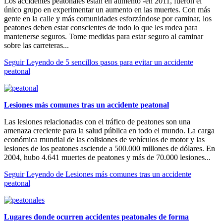
Los accidentes peatonales están en aumento -en 2011, fueron el
único grupo en experimentar un aumento en las muertes. Con más
gente en la calle y más comunidades esforzándose por caminar, los
peatones deben estar conscientes de todo lo que les rodea para
mantenerse seguros. Tome medidas para estar seguro al caminar
sobre las carreteras...
Seguir Leyendo
de 5 sencillos pasos para evitar un accidente
peatonal
Lesiones más comunes tras un accidente peatonal
Las lesiones relacionadas con el tráfico de peatones son una
amenaza creciente para la salud pública en todo el mundo. La carga
económica mundial de las colisiones de vehículos de motor y las
lesiones de los peatones asciende a 500.000 millones de dólares. En
2004, hubo 4.641 muertes de peatones y más de 70.000 lesiones...
Seguir Leyendo
de Lesiones más comunes tras un accidente
peatonal
Lugares donde ocurren accidentes peatonales de forma