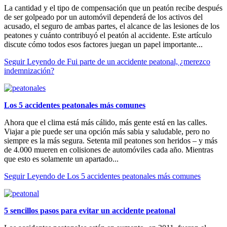
La cantidad y el tipo de compensación que un peatón recibe después
de ser golpeado por un automóvil dependerá de los activos del
acusado, el seguro de ambas partes, el alcance de las lesiones de los
peatones y cuánto contribuyó el peatón al accidente. Este artículo
discute cómo todos esos factores juegan un papel importante...
Seguir Leyendo
de Fui parte de un accidente peatonal, ¿merezco
indemnización?
Los 5 accidentes peatonales más comunes
Ahora que el clima está más cálido, más gente está en las calles.
Viajar a pie puede ser una opción más sabia y saludable, pero no
siempre es la más segura. Setenta mil peatones son heridos – y más
de 4.000 mueren en colisiones de automóviles cada año. Mientras
que esto es solamente un apartado...
Seguir Leyendo
de Los 5 accidentes peatonales más comunes
5 sencillos pasos para evitar un accidente peatonal